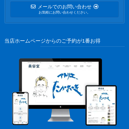
メールでのお問い合わせ
お気軽にお問い合わせください。
当店ホームページからのご予約が1番お得