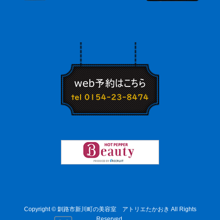
Copyright © 釧路市新川町の美容室 アトリエたかおき All Rights
Reserved.