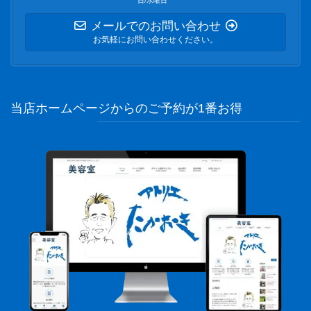
日/水曜日
メールでのお問い合わせ
お気軽にお問い合わせください。
当店ホームページからのご予約が1番お得