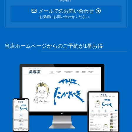
日/水曜日
メールでのお問い合わせ
お気軽にお問い合わせください。
当店ホームページからのご予約が1番お得