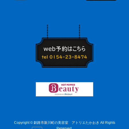
Copyright © 釧路市新川町の美容室 アトリエたかおき All Rights
Reserved.