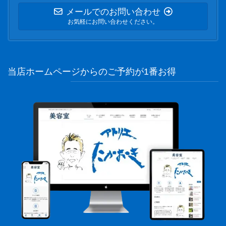
メールでのお問い合わせ
お気軽にお問い合わせください。
当店ホームページからのご予約が1番お得