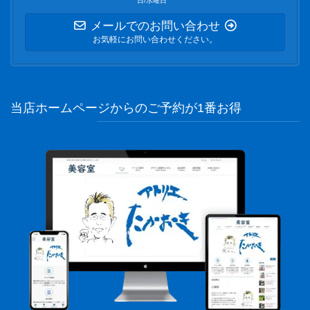
日/水曜日
メールでのお問い合わせ
お気軽にお問い合わせください。
当店ホームページからのご予約が1番お得