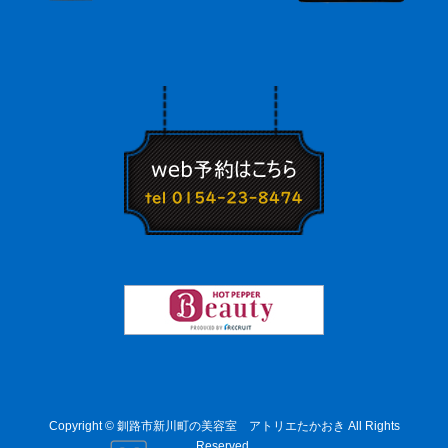
Copyright © 釧路市新川町の美容室 アトリエたかおき All Rights
Reserved.